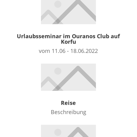
Urlaubsseminar im Ouranos Club auf
Korfu
vom 11.06 - 18.06.2022
Reise
Beschreibung