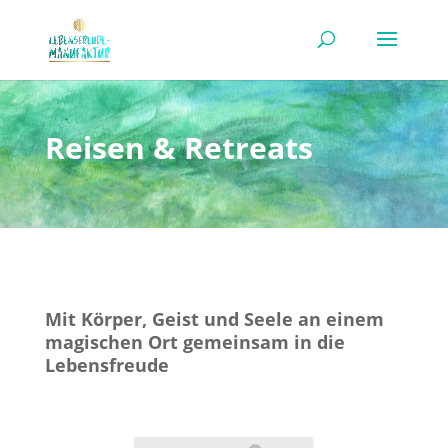
Reisen & Retreats
Mit Körper, Geist und Seele an einem
magischen Ort gemeinsam in die
Lebensfreude