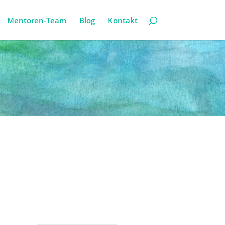
Mentoren-Team
Blog
Kontakt