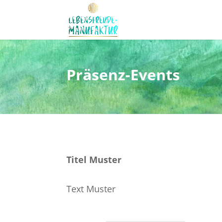
Präsenz-Events
Titel Muster
Text Muster