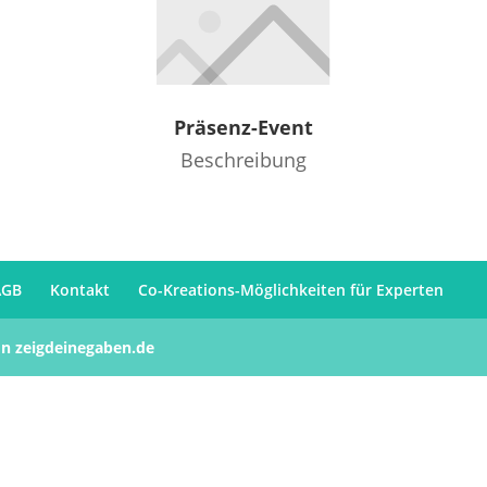
Präsenz-Event
Beschreibung
AGB
Kontakt
Co-Kreations-Möglichkeiten für Experten
von zeigdeinegaben.de