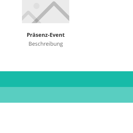
Präsenz-Event
Beschreibung