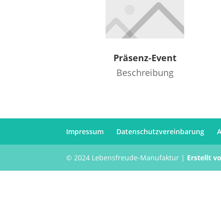
Präsenz-Event
Beschreibung
Impressum
Datenschutzvereinbarung
© 2024 Lebensfreude-Manufaktur |
Erstellt 