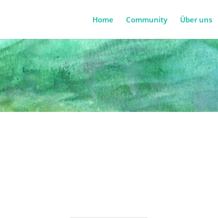
Home
Community
Über uns